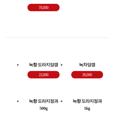
70,000
녹향 도라지양갱
녹차양갱
22,000
20,000
녹향 도라지정과
녹향 도라지정과
500g
1kg