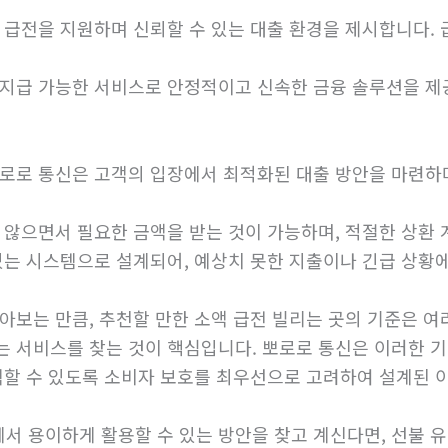
 급전을 지원하며 신뢰할 수 있는 대출 환경을 제시합니다. 
가능한 서비스로 안정적이고 신속한 금융 솔루션을 제공합니다.ht
뽀로로 통신은 고객의 입장에서 최적화된 대출 방안을 마련하며
지 않으면서 필요한 금액을 받는 것이 가능하며, 적절한 상환
 있는 시스템으로 설계되어, 예상치 못한 지출이나 긴급 상황
아보는 만큼, 추천할 만한 소액 급전 빌리는 곳의 기준은 
는 서비스를 찾는 것이 핵심입니다. 뽀로로 통신은 이러한 
선택할 수 있도록 소비자 보호를 최우선으로 고려하여 설계된 
서 용이하게 활용할 수 있는 방안을 찾고 계신다면, 선불 유