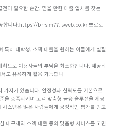
급전이 필요한 순간, 믿을 만한 대출 업체를 찾는
tps://brrsim77.isweb.co.kr 뽀로로
 특히 대학생, 소액 대출을 원하는 이들에게 실질
 계획으로 이용자들의 부담을 최소화합니다. 제공되
에서도 유용하게 활용 가능합니
여러 가지가 있습니다. 안정성과 신뢰도를 기본으로
기준을 충족시키며 고객 맞춤형 금융 솔루션을 제공
이 시스템은 많은 사람들에게 긍정적인 평가를 받고
심 내구제와 소액 대출 등의 맞춤형 서비스를 고민