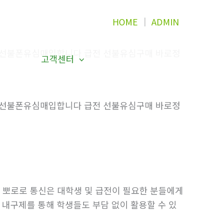
HOME
│
ADMIN
 선불폰유심매입합니다 급전 선불유심구매 바로정
고객센터
 선불폰유심매입합니다 급전 선불유심구매 바로정
 뽀로로 통신은 대학생 및 급전이 필요한 분들에게
 내구제를 통해 학생들도 부담 없이 활용할 수 있