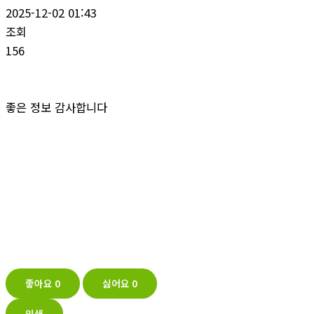
2025-12-02 01:43
조회
156
좋은 정보 감사합니다
좋아요
0
싫어요
0
인쇄