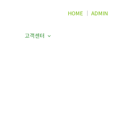
HOME
│
ADMIN
고객센터