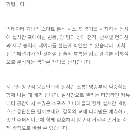
환됩니다.
빅데이터 기반의 스마트 분석 시스템: 경기를 시청하는 동시
에 실시간 포메이션 변동, 양 팀의 상대 전적, 선수별 컨디션
과 세부 능력치 데이터를 한눈에 확인할 수 있습니다. 마치
전문 해설가가 된 것처럼 전술의 흐름을 읽고 경기를 입체적
으로 분석하는 색다른 재미를 선사합니다.
지구촌 방구석 응원단과의 실시간 소통: 명승부의 짜릿함은
함께 나눌 때 배가 됩니다. 실시간으로 열리는 타임라인 커뮤
니티 공간에서 수많은 스포츠 마니아들과 함께 실시간 채팅
으로 응원전을 펼쳐보세요. 감독의 교체 타이밍을 예측하고,
멋진 슈퍼세이브에 함께 환호하며 방구석 거실을 뜨거운 축
제 광장으로 바꿀 수 있습니다.