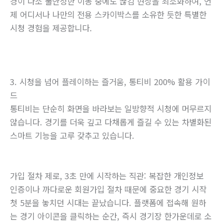
경이 다소 불안정한 이동 중에도 끊김 현상을 최소화하여, 언
제 어디서나 나만의 전용 스카이박스를 소유한 듯한 특별한
시청 경험을 제공합니다.
3. 시청을 넘어 플레이하는 즐거움, 통티비 200% 활용 가이
드
통티비는 단순히 화면을 바라보는 일방향적 시청에 머무르지
않습니다. 경기를 더욱 깊고 다채롭게 즐길 수 있는 차별화된
스마트 기능을 고루 갖추고 있습니다.
가입 절차 제로, 3초 만에 시작하는 직관: 복잡한 개인정보
인증이나 까다로운 회원가입 절차 때문에 중요한 경기 시작
첫 5분을 놓치던 시대는 끝났습니다. 플랫폼에 접속해 원하
는 경기 아이콘을 클릭하는 순간, 즉시 경기장 한가운데로 소