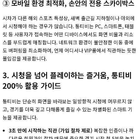
③ 모바일 환경 최적화, 손안의 전용 스카이박스
시차가 다른 해외 스포츠 특성상, 새벽 출근길 지하철이나 야외에
서 시청해야 하는 경우가 많습니다. 통티비는 PC, 스마트폰, 태블
릿 등 사용자가 접속하는 어떤 디바이스에서도 화면 비율과 리소
스를 부드럽게 매칭합니다. 네트워크 환경이 불안정한 이동 중에
도 버퍼링을 최소화하여, 언제 어디서나 VIP룸에서 직관하는 듯한
몰입감을 제공합니다.
3. 시청을 넘어 플레이하는 즐거움, 통티비
200% 활용 가이드
통티비는 단순히 화면을 바라보는 일방향적 시청에 머무르지 않
고, 경기를 더욱 깊고 다채롭게 즐길 수 있는 차별화된 스마트 기
능을 제공합니다.
3초 만에 시작하는 직관 (가입 절차 제로)
복잡한 인증이나 까
다로운 회원가입 절차 때문에 중요한 경기 시작 첫 5분을 놓치