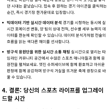
던 시대는 끝났습니다. 접속 후 원하는 경기 아이콘을 클릭하는
순간, 즉시 경기장 한가운데로 입장합니다.
빅데이터 기반 실시간 데이터 분석
경기를 시청하는 동시에 실
시간 포메이션 변동, 양 팀의 상대 전적, 선수별 세부 능력치 데
이터를 한눈에 확인할 수 있습니다. 데이터 분석가처럼 전술의
흐름을 읽는 색다른 재미를 선사합니다.
방구석 응원단을 위한 실시간 소통 채팅
실시간으로 열리는 타
임라인 커뮤니티 공간에서 수많은 스포츠 매니아들과 함께 응
원전을 펼쳐보세요. 멋진 슈퍼세이브에 함께 환호하고 아쉬운
판정에 함께 공감하며 방구석 거실을 뜨거운 축제 광장으로 바
꿀 수 있습니다.
4. 결론: 당신의 스포츠 라이프를 업그레이
드할 시간