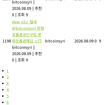
bitcoinsyri
|
2026.08.09
|
추천
0
|
조회 9
New
n3J_텔레
@bitcoinsyri 문화
상품권코인구입 문
1198
화상품권매입_v7Z
bitcoinsyri
2026.08.09
0
9
bitcoinsyri
|
2026.08.09
|
추천
0
|
조회 9
1
2
3
4
5
6