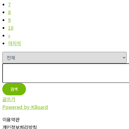
7
8
9
10
»
마지막
검색
글쓰기
Powered by KBoard
이용약관
개인정보처리방침