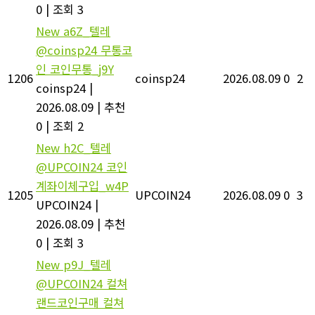
0
|
조회 3
New
a6Z_텔레
@coinsp24 무통코
인 코인무통_j9Y
1206
coinsp24
2026.08.09
0
2
coinsp24
|
2026.08.09
|
추천
0
|
조회 2
New
h2C_텔레
@UPCOIN24 코인
계좌이체구입_w4P
1205
UPCOIN24
2026.08.09
0
3
UPCOIN24
|
2026.08.09
|
추천
0
|
조회 3
New
p9J_텔레
@UPCOIN24 컬쳐
랜드코인구매 컬쳐