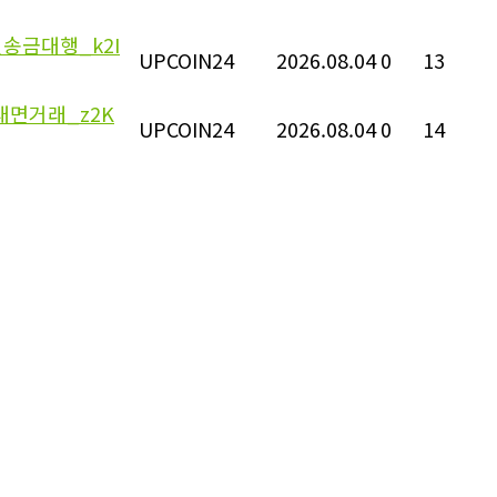
송금대행_k2I
UPCOIN24
2026.08.04
0
13
대면거래_z2K
UPCOIN24
2026.08.04
0
14