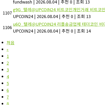
fundwash
|
2026.08.04
|
추천 0
|
조회 13
g9G_텔레@UPCOIN24 비트코인개인거래 비트코인
1107
UPCOIN24
|
2026.08.04
|
추천 0
|
조회 13
u6Q_텔레@UPCOIN24 리플송금업체 테더코인 비
1106
UPCOIN24
|
2026.08.04
|
추천 0
|
조회 14
처음
«
1
2
3
4
5
6
7
8