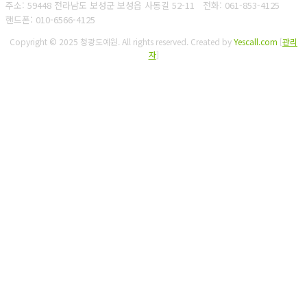
주소: 59448 전라남도 보성군 보성읍 사동길 52-11
전화: 061-853-4125
핸드폰: 010-6566-4125
Copyright © 2025 청광도예원. All rights reserved.
Created by
Yescall.com
[
관리
자
]